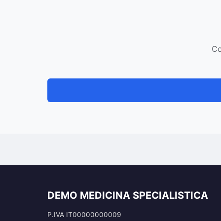
Co
DEMO MEDICINA SPECIALISTICA
P.IVA IT00000000009