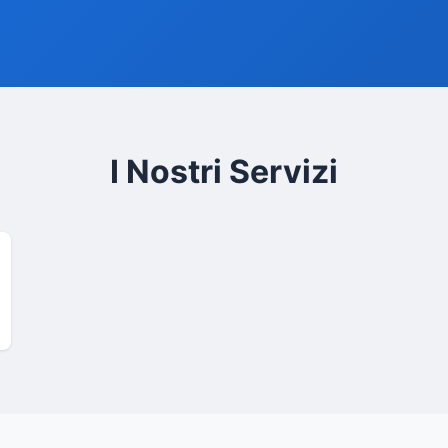
I Nostri Servizi