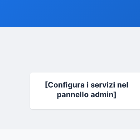
[Configura i servizi nel
pannello admin]